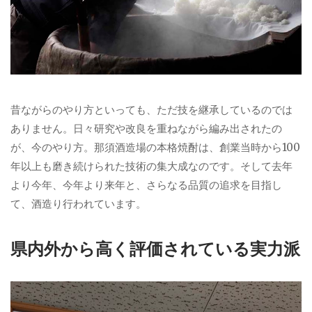
昔ながらのやり方といっても、ただ技を継承しているのでは
ありません。日々研究や改良を重ねながら編み出されたの
が、今のやり方。那須酒造場の本格焼酎は、創業当時から100
年以上も磨き続けられた技術の集大成なのです。そして去年
より今年、今年より来年と、さらなる品質の追求を目指し
て、酒造り行われています。
県内外から高く評価されている実力派