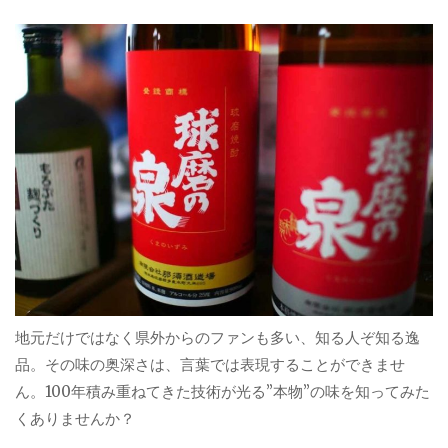
地元だけではなく県外からのファンも多い、知る人ぞ知る逸
品。その味の奥深さは、言葉では表現することができませ
ん。100年積み重ねてきた技術が光る”本物”の味を知ってみた
くありませんか？