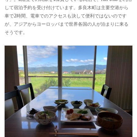
して宿泊予約を受け付けています。多良木町は主要空港から
車で2時間、電車でのアクセスも決して便利ではないのです
が、アジアからヨーロッパまで世界各国の人が泊まりに来る
そうです。