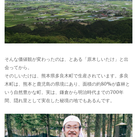
そんな価値観が変わったのは、とある「原木しいたけ」と出
会ってから。
そのしいたけは、熊本県多良木町で生産されています。多良
木町は、熊本と鹿児島の県境にあり、面積の約80%が森林と
いう自然豊かな町。実は、鎌倉から明治時代までの700年
間、隠れ里として実在した秘境の地でもあるんです。