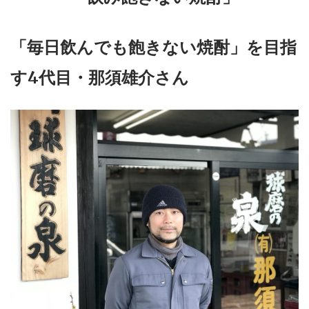
「毎日飲んでも飽きない焼酎」を目指
す4代目・那須雄介さん