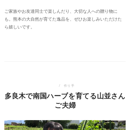
ご家族やお友達同士で楽しんだり、大切な人への贈り物に
も。熊本の大自然が育てた逸品を、ぜひお楽しみいただけた
ら嬉しいです。
作り手
多良木で南国ハーブを育てる山並さん
ご夫婦