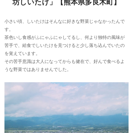
坊しいたけ」【熊本県多良木町】
小さい頃、しいたけはそんなに好きな野菜じゃなかったんで
す。
茶色いし食感がふにゃふにゃしてるし、何より独特の風味が
苦手で、給食でしいたけを見つけると少し落ち込んでいたの
を覚えています。
その苦手意識は大人になってからも健在で、好んで食べるよ
うな野菜ではありませんでした。